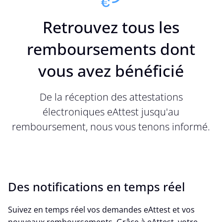
Retrouvez tous les
remboursements dont
vous avez bénéficié
De la réception des attestations
électroniques eAttest jusqu'au
remboursement, nous vous tenons informé.
Des notifications en temps réel
Suivez en temps réel vos demandes eAttest et vos