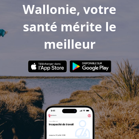
Wallonie, votre
santé mérite le
meilleur