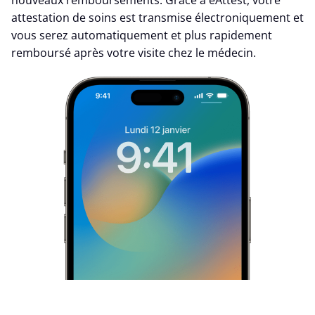
nouveaux remboursements. Grâce à eAttest, votre
attestation de soins est transmise électroniquement et
vous serez automatiquement et plus rapidement
remboursé après votre visite chez le médecin.