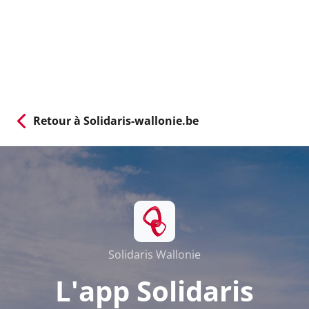
Retour à Solidaris-wallonie.be
Solidaris Wallonie
L'app Solidaris