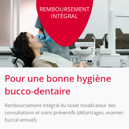
REMBOURSEMENT
INTÉGRAL
Pour une bonne hygiène
bucco-dentaire
Remboursement intégral du ticket modérateur des
consultations et soins préventifs (détartrages, examen
buccal annuel).