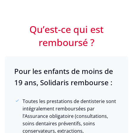
Qu’est-ce qui est
remboursé ?
Pour les enfants de moins de
19 ans, Solidaris rembourse :
Toutes les prestations de dentisterie sont
intégralement remboursées par
l’Assurance obligatoire (consultations,
soins dentaires préventifs, soins
conservateurs, extractions,