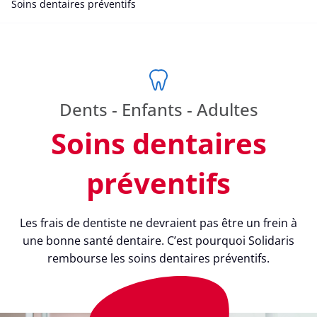
Soins dentaires préventifs
Dents - Enfants - Adultes
Soins dentaires
préventifs
Les frais de dentiste ne devraient pas être un frein à
une bonne santé dentaire. C’est pourquoi Solidaris
rembourse les soins dentaires préventifs.