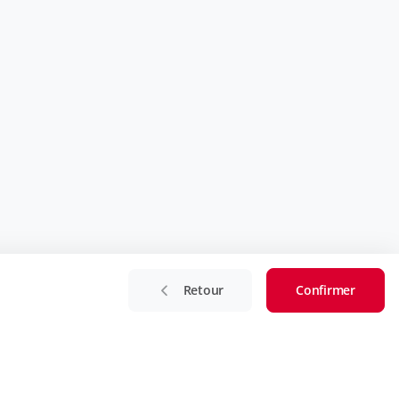
Retour
Confirmer