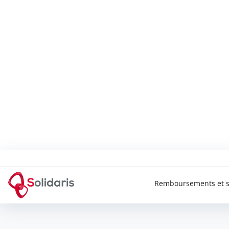
Solidaris Wallonie
Remboursements et s