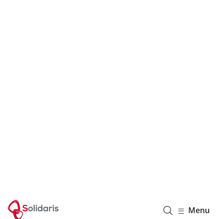
Solidaris Wallonie
Menu