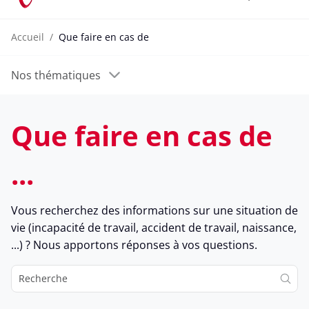
Accueil
Que faire en cas de
Nos thématiques
Que faire en cas de
...
Vous recherchez des informations sur une situation de
vie (incapacité de travail, accident de travail, naissance,
...) ? Nous apportons réponses à vos questions.