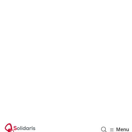
Solidaris Wallonie
Menu