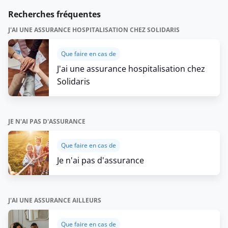
Recherches fréquentes
J'AI UNE ASSURANCE HOSPITALISATION CHEZ SOLIDARIS
Que faire en cas de
J'ai une assurance hospitalisation chez
Solidaris
JE N'AI PAS D'ASSURANCE
Que faire en cas de
Je n'ai pas d'assurance
J'AI UNE ASSURANCE AILLEURS
Que faire en cas de