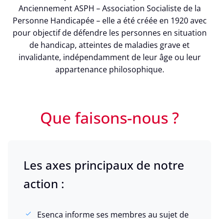
Anciennement ASPH – Association Socialiste de la
Personne Handicapée – elle a été créée en 1920 avec
pour objectif de défendre les personnes en situation
de handicap, atteintes de maladies grave et
invalidante, indépendamment de leur âge ou leur
appartenance philosophique.
Que faisons-nous ?
Les axes principaux de notre
action :
Esenca informe ses membres au sujet de