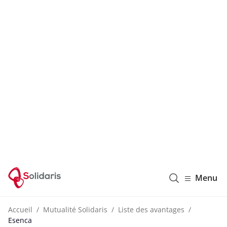
Solidaris Wallonie
Menu
Accueil
Mutualité Solidaris
Liste des avantages
Esenca