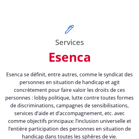
Services
Esenca
Esenca se définit, entre autres, comme le syndicat des
personnes en situation de handicap et agit
concrètement pour faire valoir les droits de ces
personnes : lobby politique, lutte contre toutes formes
de discriminations, campagnes de sensibilisations,
services d’aide et d’accompagnement, etc. avec
comme objectifs principaux: l’inclusion universelle et
l’entière participation des personnes en situation de
handicap dans toutes les sphères de vie.