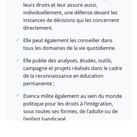
leurs droits et leur assure aussi,
individuellement, une défense devant les
instances de décisions qui les concernent
directement.
Elle peut également les conseiller dans
tous les domaines de la vie quotidienne.
Elle publie des analyses, études, outils,
campagne et projets réalisés dans le cadre
de la reconnaissance en éducation
permanente ;
Esenca milite également au sein du monde
politique pour les droits à l’intégration,
sous toutes ses formes, de l’adulte ou de
l’enfant handicapé.
Enfin, nous assurons une meilleure