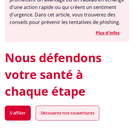
d'une action rapide ou qui créent un sentiment
d'urgence. Dans cet article, vous trouverez des
conseils pour prévenir les tentatives de phishing.
Plus d'infos
Nous défendons
votre santé à
chaque étape
S'affilier
Découvrez nos couvertures