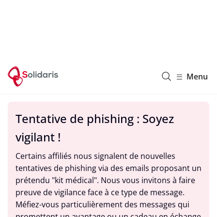
Solidaris Wallonie
Menu
Tentative de phishing : Soyez
vigilant !
Certains affiliés nous signalent de nouvelles
tentatives de phishing via des emails proposant un
prétendu "kit médical". Nous vous invitons à faire
preuve de vigilance face à ce type de message.
Méfiez-vous particulièrement des messages qui
promettent un avantage ou un cadeau en échange