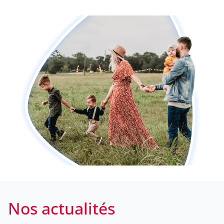
Nos actualités