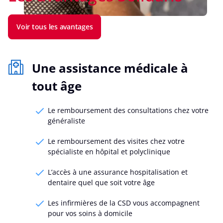
Voir tous les avantages
Une assistance médicale à
tout âge
Le remboursement des consultations chez votre
généraliste
Le remboursement des visites chez votre
spécialiste en hôpital et polyclinique
L’accès à une assurance hospitalisation et
dentaire quel que soit votre âge
Les infirmières de la CSD vous accompagnent
pour vos soins à domicile