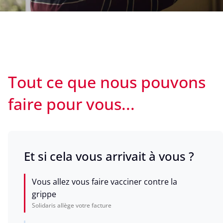
Tout ce que nous pouvons
faire pour vous...
Et si cela vous arrivait à vous ?
Vous allez vous faire vacciner contre la
grippe
Solidaris allège votre facture