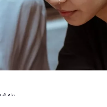
naître les