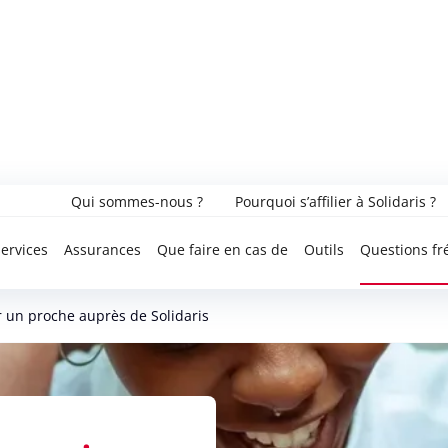
Qui sommes-nous ?
Pourquoi s’affilier à Solidaris ?
ervices
Assurances
Que faire en cas de
Outils
Questions fr
r un proche auprès de Solidaris