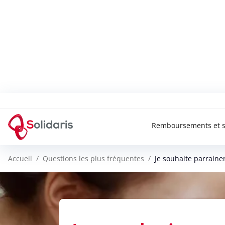
Solidaris Wallonie
Remboursements et s
Accueil
Questions les plus fréquentes
Je souhaite parraine