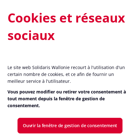
Cookies et réseaux
sociaux
Le site web Solidaris Wallonie recourt à l'utilisation d'un
certain nombre de cookies, et ce afin de fournir un
meilleur service à l'utilisateur.
Vous pouvez modifier ou retirer votre consentement à
tout moment depuis la fenêtre de gestion de
consentement.
Ouvrir la fenêtre de gestion de consentement