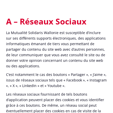
A – Réseaux Sociaux
La Mutualité Solidaris Wallonie est susceptible d’inclure
sur ses différents supports électroniques, des applications
informatiques émanant de tiers vous permettant de
partager du contenu du site web avec d’autres personnes,
de leur communiquer que vous avez consulté le site ou de
donner votre opinion concernant un contenu du site web
ou des applications.
C’est notamment le cas des boutons « Partager », « J’aime »,
issus de réseaux sociaux tels que « Facebook », « Instagram
», « X », « LinkedIn » et « Youtube ».
Les réseaux sociaux fournissant de tels boutons
d’application peuvent placer des cookies et vous identifier
grâce à ces boutons. De même, un réseau social peut
éventuellement placer des cookies en cas de visite de la