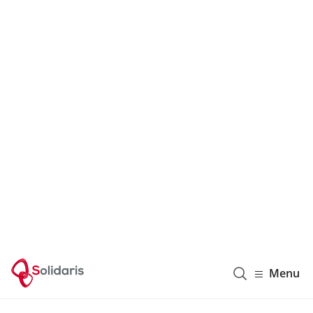
Solidaris Wallonie
Menu