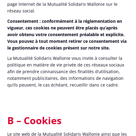
page Internet de la Mutualité Solidaris Wallonie sur le
réseau social.
Consentement :
conformément à la réglementation en
vigueur, ces cookies ne peuvent être placés qu’après
avoir obtenu votre consentement préalable et explicite.
Vous pouvez à tout moment retirer ce consentement via
le gestionnaire de cookies présent sur notre site.
La Mutualité Solidaris Wallonie vous invite à consulter la
politique en matière de vie privée de ces réseaux sociaux
afin de prendre connaissance des finalités d’utilisation,
notamment publicitaires, des informations de navigation
qu’ils peuvent, le cas échéant, recueillir dans ce cadre.
B – Cookies
Le site web de la Mutualité Solidaris Wallonie ainsi que les