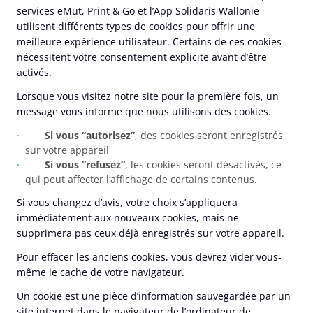
services eMut, Print & Go et l’App Solidaris Wallonie
utilisent différents types de cookies pour offrir une
meilleure expérience utilisateur. Certains de ces cookies
nécessitent votre consentement explicite avant d’être
activés.
Lorsque vous visitez notre site pour la première fois, un
message vous informe que nous utilisons des cookies.
Si vous “autorisez”
, des cookies seront enregistrés
sur votre appareil
Si vous “refusez”
, les cookies seront désactivés, ce
qui peut affecter l’affichage de certains contenus.
Si vous changez d’avis, votre choix s’appliquera
immédiatement aux nouveaux cookies, mais ne
supprimera pas ceux déjà enregistrés sur votre appareil.
Pour effacer les anciens cookies, vous devrez vider vous-
même le cache de votre navigateur.
Un cookie est une pièce d’information sauvegardée par un
site internet dans le navigateur de l’ordinateur de