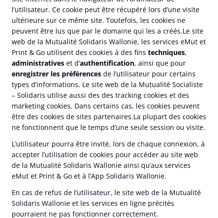
l’utilisateur. Ce cookie peut être récupéré lors d’une visite
ultérieure sur ce même site. Toutefois, les cookies ne
peuvent être lus que par le domaine qui les a créés.Le site
web de la Mutualité Solidaris Wallonie, les services eMut et
Print & Go utilisent des cookies à des fins
techniques
,
administratives
et d’
authentification
, ainsi que pour
enregistrer les préférences
de l’utilisateur pour certains
types d’informations. Le site web de la Mutualité Socialiste
– Solidaris utilise aussi des des tracking cookies et des
marketing cookies. Dans certains cas, les cookies peuvent
être des cookies de sites partenaires.La plupart des cookies
ne fonctionnent que le temps d’une seule session ou visite.
L’utilisateur pourra être invité, lors de chaque connexion, à
accepter l’utilisation de cookies pour accéder au site web
de la Mutualité Solidaris Wallonie ainsi qu’aux services
eMut et Print & Go et à l’App Solidaris Wallonie.
En cas de refus de l’utilisateur, le site web de la Mutualité
Solidaris Wallonie et les services en ligne précités
pourraient ne pas fonctionner correctement.