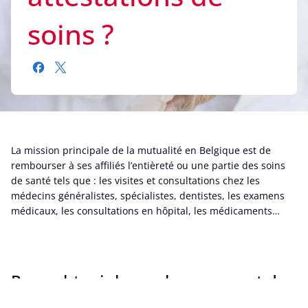
soins ?
La mission principale de la mutualité en Belgique est de
rembourser à ses affiliés l’entièreté ou une partie des soins
de santé tels que : les visites et consultations chez les
médecins généralistes, spécialistes, dentistes, les examens
médicaux, les consultations en hôpital, les médicaments…
Pour obtenir le remboursement de
vos attestations de soins :