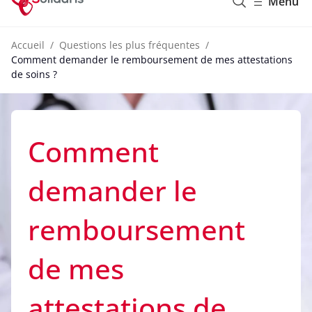
Menu
Accueil
Questions les plus fréquentes
Comment demander le remboursement de mes attestations
de soins ?
Comment
demander le
remboursement
de mes
attestations de