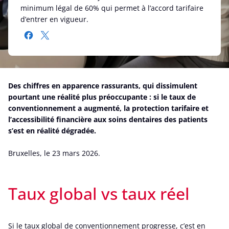
minimum légal de 60% qui permet à l’accord tarifaire
d’entrer en vigueur.
Des chiffres en apparence rassurants, qui dissimulent
pourtant une réalité plus préoccupante : si le taux de
conventionnement a augmenté, la protection tarifaire et
l’accessibilité financière aux soins dentaires des patients
s’est en réalité dégradée.
Bruxelles, le 23 mars 2026.
Taux global vs taux réel
Si le taux global de conventionnement progresse, c’est en