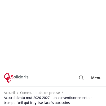
Solidaris Wallonie
Menu
Accueil
Communiqués de presse
Accord dento-mut 2026-2027 : un conventionnement en
trompe-l’œil qui fragilise l’accès aux soins