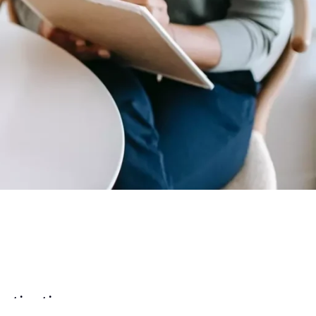
otisations