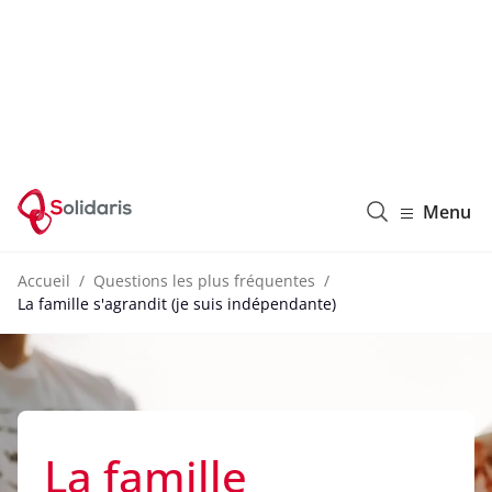
Solidaris Wallonie
Menu
Accueil
Questions les plus fréquentes
La famille s'agrandit (je suis indépendante)
La famille