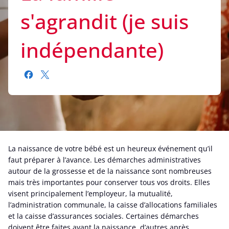
s'agrandit (je suis
indépendante)
La naissance de votre bébé est un heureux événement qu’il
faut préparer à l’avance. Les démarches administratives
autour de la grossesse et de la naissance sont nombreuses
mais très importantes pour conserver tous vos droits. Elles
visent principalement l’employeur, la mutualité,
l’administration communale, la caisse d’allocations familiales
et la caisse d’assurances sociales. Certaines démarches
doivent être faites avant la naissance, d’autres après.