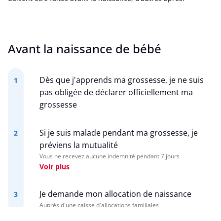
Avant la naissance de bébé
Dès que j'apprends ma grossesse, je ne suis
1
pas obligée de déclarer officiellement ma
grossesse
Si je suis malade pendant ma grossesse, je
2
préviens la mutualité
Vous ne recevez aucune indemnité pendant 7 jours
Voir plus
Je demande mon allocation de naissance
3
Auprès d'une caisse d'allocations familiales
Voir plus