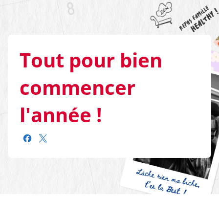
Tout pour bien
commencer
l'année !