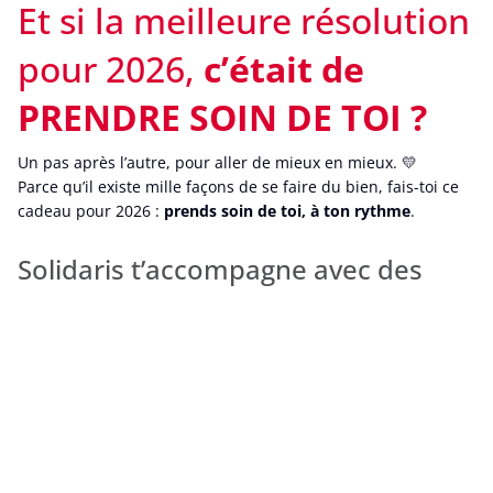
Et si la meilleure résolution
pour 2026,
c’était de
PRENDRE SOIN DE TOI ?
Un pas après l’autre, pour aller de mieux en mieux. 💛
Parce qu’il existe mille façons de se faire du bien, fais-toi ce
cadeau pour 2026 :
prends soin de toi, à ton rythme
.
Solidaris t’accompagne avec des
avantages pour :
Et ce n’est pas tout…