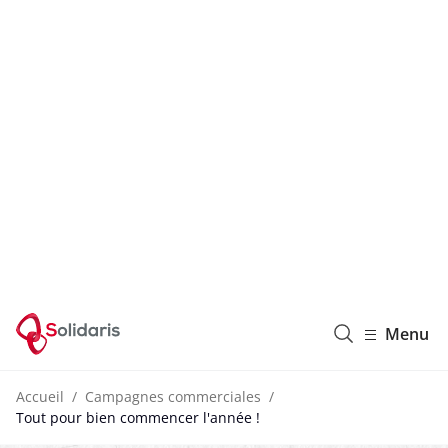
Solidaris Wallonie
Menu
Accueil
Campagnes commerciales
Tout pour bien commencer l'année !