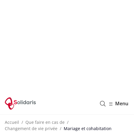
Solidaris Wallonie
Menu
Accueil
Que faire en cas de
Changement de vie privée
Mariage et cohabitation