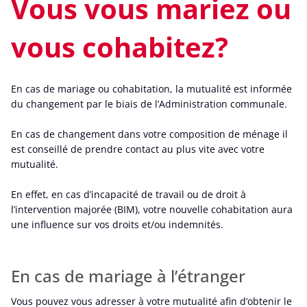
Vous vous mariez ou
vous cohabitez?
En cas de mariage ou cohabitation, la mutualité est informée
du changement par le biais de l’Administration communale.
En cas de changement dans votre composition de ménage il
est conseillé de prendre contact au plus vite avec votre
mutualité.
En effet, en cas d’incapacité de travail ou de droit à
l’intervention majorée (BIM), votre nouvelle cohabitation aura
une influence sur vos droits et/ou indemnités.
En cas de mariage à l’étranger
Vous pouvez vous adresser à votre mutualité afin d’obtenir le