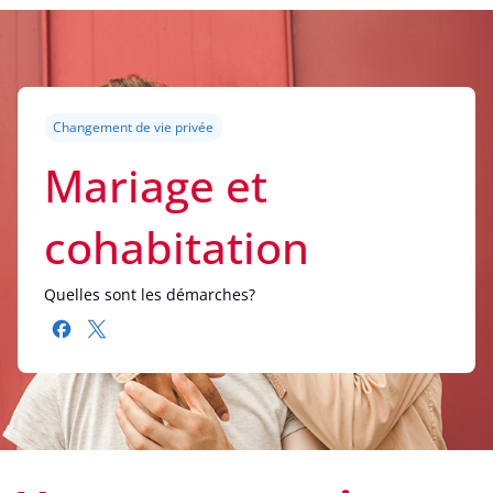
Changement de vie privée
Mariage et
cohabitation
Quelles sont les démarches?