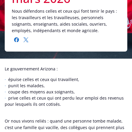
Nous défendons celles et ceux qui font tenir le pays :
les travailleurs et les travailleuses, personnels
soignants, enseignants, aides sociales, ouvriers,
employés, indépendants et monde agricole.
Le gouvernement Arizona :
épuise celles et ceux qui travaillent,
punit les malades,
coupe des moyens aux soignants,
prive celles et ceux qui ont perdu leur emploi des revenus
pour lesquels ils ont cotisés.
Or nous vivons reliés : quand une personne tombe malade,
c’est une famille qui vacille, des collègues qui prennent plus