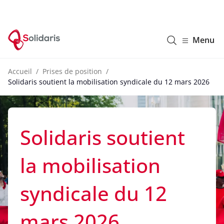
Solidaris Wallonie
Menu
Accueil
Prises de position
Solidaris soutient la mobilisation syndicale du 12 mars 2026
Solidaris soutient
la mobilisation
syndicale du 12
mars 2026