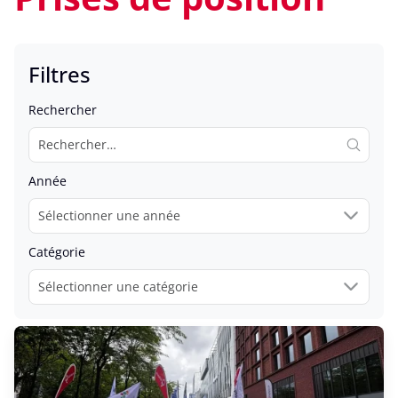
Filtres
Rechercher
Année
Catégorie