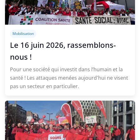
Mobilisation
Le 16 juin 2026, rassemblons-
nous !
Pour une société qui investit dans l’humain et la
santé ! Les attaques menées aujourd'hui ne visent
pas un secteur en particulier.