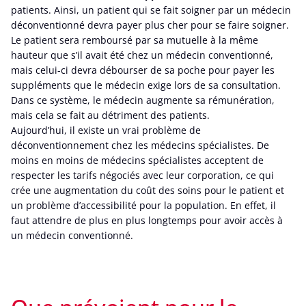
patients. Ainsi, un patient qui se fait soigner par un médecin
déconventionné devra payer plus cher pour se faire soigner.
Le patient sera remboursé par sa mutuelle à la même
hauteur que s’il avait été chez un médecin conventionné,
mais celui-ci devra débourser de sa poche pour payer les
suppléments que le médecin exige lors de sa consultation.
Dans ce système, le médecin augmente sa rémunération,
mais cela se fait au détriment des patients.
Aujourd’hui, il existe un vrai problème de
déconventionnement chez les médecins spécialistes. De
moins en moins de médecins spécialistes acceptent de
respecter les tarifs négociés avec leur corporation, ce qui
crée une augmentation du coût des soins pour le patient et
un problème d’accessibilité pour la population. En effet, il
faut attendre de plus en plus longtemps pour avoir accès à
un médecin conventionné.