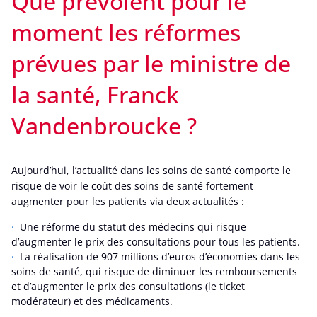
Que prévoient pour le
moment les réformes
prévues par le ministre de
la santé, Franck
Vandenbroucke ?
Aujourd’hui, l’actualité dans les soins de santé comporte le
risque de voir le coût des soins de santé fortement
augmenter pour les patients via deux actualités :
Une réforme du statut des médecins qui risque
d’augmenter le prix des consultations pour tous les patients.
La réalisation de 907 millions d’euros d’économies dans les
soins de santé, qui risque de diminuer les remboursements
et d’augmenter le prix des consultations (le ticket
modérateur) et des médicaments.