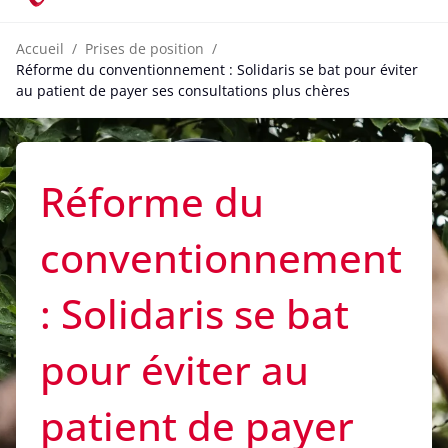
Accueil
Prises de position
Réforme du conventionnement : Solidaris se bat pour éviter
au patient de payer ses consultations plus chères
Réforme du
conventionnement
: Solidaris se bat
pour éviter au
patient de payer