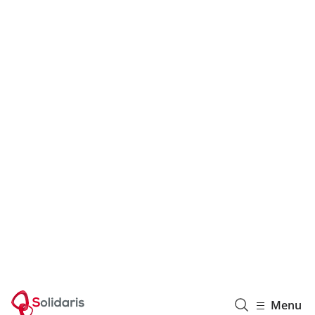
Solidaris Wallonie
Menu