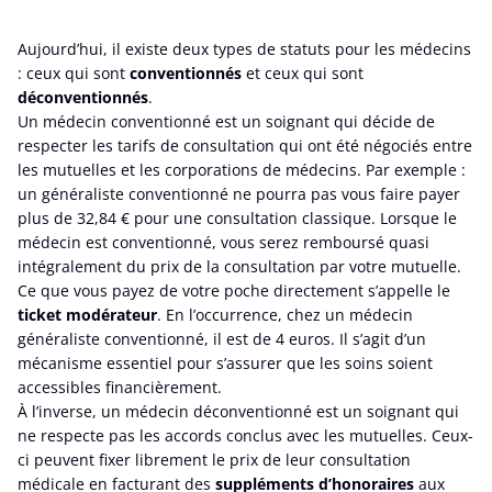
Aujourd’hui, il existe deux types de statuts pour les médecins
: ceux qui sont
conventionnés
et ceux qui sont
déconventionnés
.
Un médecin conventionné est un soignant qui décide de
respecter les tarifs de consultation qui ont été négociés entre
les mutuelles et les corporations de médecins. Par exemple :
un généraliste conventionné ne pourra pas vous faire payer
plus de 32,84 € pour une consultation classique. Lorsque le
médecin est conventionné, vous serez remboursé quasi
intégralement du prix de la consultation par votre mutuelle.
Ce que vous payez de votre poche directement s’appelle le
ticket modérateur
. En l’occurrence, chez un médecin
généraliste conventionné, il est de 4 euros. Il s’agit d’un
mécanisme essentiel pour s’assurer que les soins soient
accessibles financièrement.
À l’inverse, un médecin déconventionné est un soignant qui
ne respecte pas les accords conclus avec les mutuelles. Ceux-
ci peuvent fixer librement le prix de leur consultation
médicale en facturant des
suppléments d’honoraires
aux