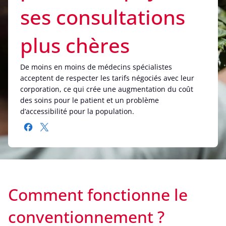
ses consultations
plus chères
De moins en moins de médecins spécialistes
acceptent de respecter les tarifs négociés avec leur
corporation, ce qui crée une augmentation du coût
des soins pour le patient et un problème
d’accessibilité pour la population.
Comment fonctionne le
conventionnement ?