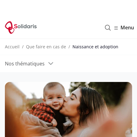
Solidaris Wallonie
Menu
Accueil
Que faire en cas de
Naissance et adoption
Nos thématiques