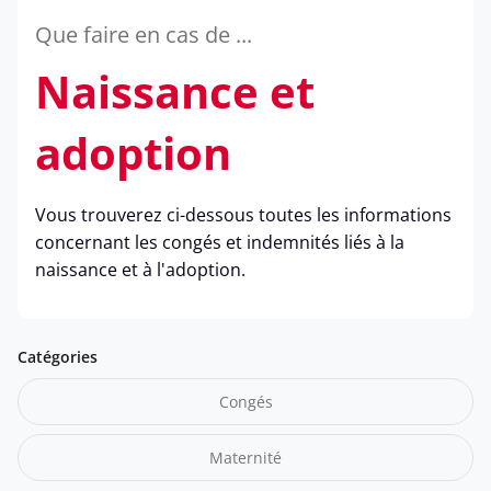
Que faire en cas de ...
Naissance et
adoption
Vous trouverez ci-dessous toutes les informations
concernant les congés et indemnités liés à la
naissance et à l'adoption.
Catégories
Congés
Maternité