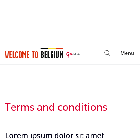
Solidaris Wallonie
Menu
Terms and conditions
Lorem ipsum dolor sit amet