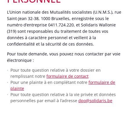
L’Union nationale des Mutualités socialistes (U.N.M.S.), rue
Saint-Jean 32-38, 1000 Bruxelles, enregistrée sous le
numéro d’entreprise 0411.724.220, et Solidaris Wallonie
(319) sont responsables du traitement de toutes vos
données à caractère personnel et veillent à la
confidentialité et la sécurité de ces données.
Pour toute demande, vous pouvez nous contacter par voie
électronique :
Pour toute question relative à votre dossier en
remplissant notre
formulaire de contact
Pour une plainte à en complétant notre
formulaire de
plainte
Pour toute question relative à la vie privée et données
personnelles par email à l’adresse
dpo@solidaris.be