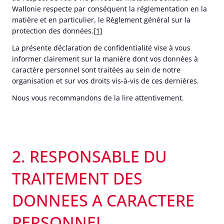
Wallonie respecte par conséquent la réglementation en la
matière et en particulier, le Règlement général sur la
protection des données.
[1]
La présente déclaration de confidentialité vise à vous
informer clairement sur la manière dont vos données à
caractère personnel sont traitées au sein de notre
organisation et sur vos droits vis-à-vis de ces dernières.
Nous vous recommandons de la lire attentivement.
2. RESPONSABLE DU
TRAITEMENT DES
DONNEES A CARACTERE
PERSONNEL