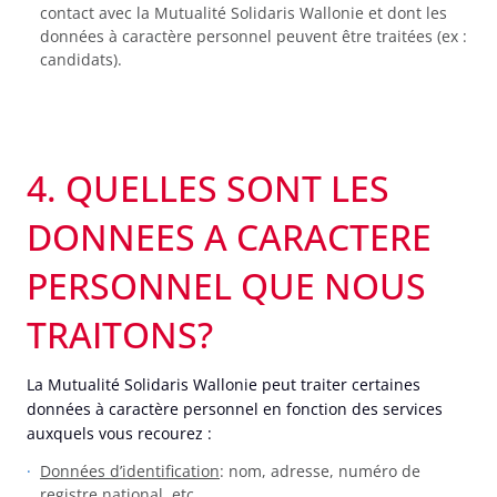
contact avec la Mutualité Solidaris Wallonie et dont les
données à caractère personnel peuvent être traitées (ex :
candidats).
4. QUELLES SONT LES
DONNEES A CARACTERE
PERSONNEL QUE NOUS
TRAITONS?
La Mutualité Solidaris Wallonie peut traiter certaines
données à caractère personnel en fonction des services
auxquels vous recourez :
Données d’identification
: nom, adresse, numéro de
registre national, etc.