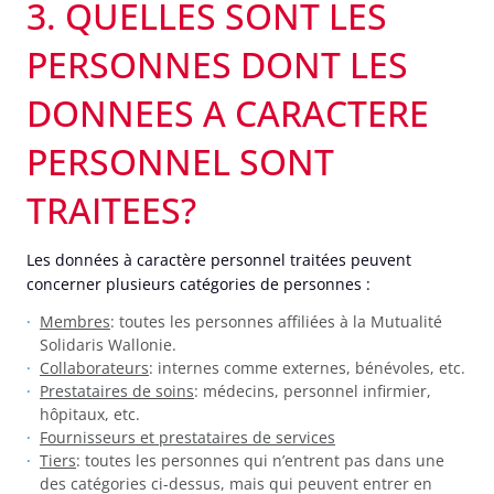
3. QUELLES SONT LES
PERSONNES DONT LES
DONNEES A CARACTERE
PERSONNEL SONT
TRAITEES?
Les données à caractère personnel traitées peuvent
concerner plusieurs catégories de personnes :
Membres
: toutes les personnes affiliées à la Mutualité
Solidaris Wallonie.
Collaborateurs
: internes comme externes, bénévoles, etc.
Prestataires de soins
: médecins, personnel infirmier,
hôpitaux, etc.
Fournisseurs et prestataires de services
Tiers
: toutes les personnes qui n’entrent pas dans une
des catégories ci-dessus, mais qui peuvent entrer en