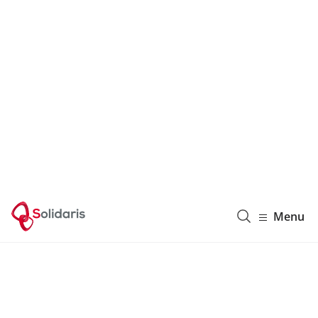
Solidaris Wallonie
Menu