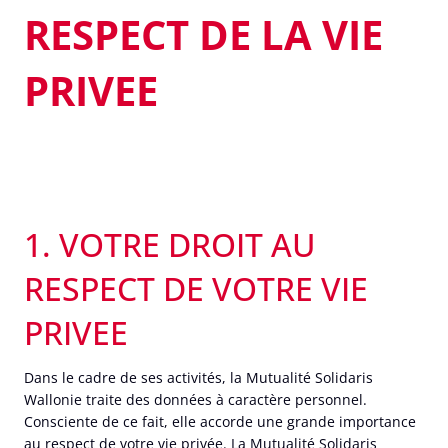
RESPECT DE LA VIE
PRIVEE
1. VOTRE DROIT AU
RESPECT DE VOTRE VIE
PRIVEE
Dans le cadre de ses activités, la Mutualité Solidaris
Wallonie traite des données à caractère personnel.
Consciente de ce fait, elle accorde une grande importance
au respect de votre vie privée. La Mutualité Solidaris