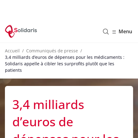
Solidaris Wallonie
Menu
Accueil
Communiqués de presse
3,4 milliards d’euros de dépenses pour les médicaments :
Solidaris appelle à cibler les surprofits plutôt que les
patients
3,4 milliards
d’euros de