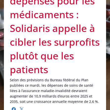
dépenses pour les
médicaments :
Solidaris appelle à
cibler les surprofits
plutôt que les
patients
Selon des prévisions du Bureau fédéral du Plan
publiées ce mardi, les dépenses de soins de santé
liées à l’assurance maladie-invalidité devraient
augmenter de 10,9 milliards d’euros entre 2025 et
2035, soit une croissance annuelle moyenne de 2,6 %.