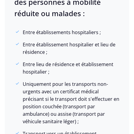
des personnes à mobilité
réduite ou malades :
Entre établissements hospitaliers ;
Entre établissement hospitalier et lieu de
résidence ;
Entre lieu de résidence et établissement
hospitalier ;
Uniquement pour les transports non-
urgents avec un certificat médical
précisant si le transport doit s'effectuer en
position couchée (transport par
ambulance) ou assise (transport par
véhicule sanitaire léger) ;
Transport vers un établissement