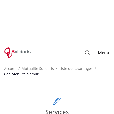
Solidaris Wallonie
Menu
Accueil
Mutualité Solidaris
Liste des avantages
Cap Mobilité Namur
Services