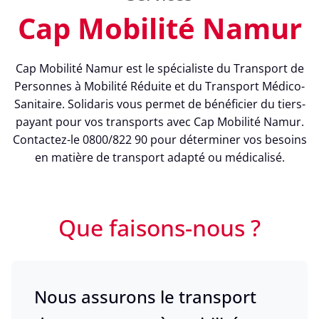
Cap Mobilité Namur
Cap Mobilité Namur est le spécialiste du Transport de
Personnes à Mobilité Réduite et du Transport Médico-
Sanitaire. Solidaris vous permet de bénéficier du tiers-
payant pour vos transports avec Cap Mobilité Namur.
Contactez-le 0800/822 90 pour déterminer vos besoins
en matière de transport adapté ou médicalisé.
Que faisons-nous ?
Nous assurons le transport