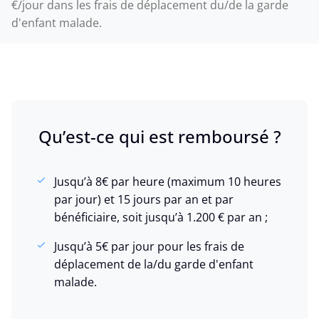
€/jour dans les frais de déplacement du/de la garde
d'enfant malade.
Qu’est-ce qui est remboursé ?
Jusqu’à 8€ par heure (maximum 10 heures
par jour) et 15 jours par an et par
bénéficiaire, soit jusqu’à 1.200 € par an ;
Jusqu’à 5€ par jour pour les frais de
déplacement de la/du garde d'enfant
malade.