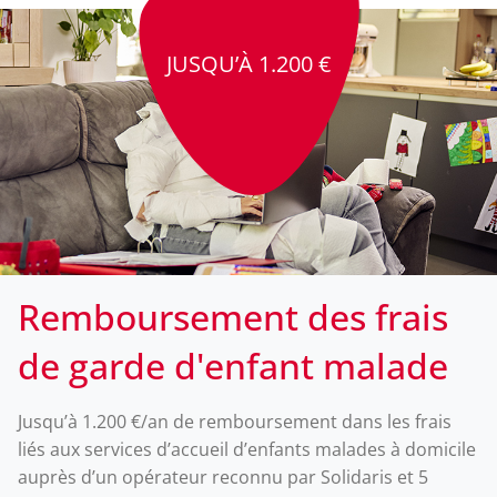
JUSQU’À 1.200 €
Remboursement des frais
de garde d'enfant malade
Jusqu’à 1.200 €/an de remboursement dans les frais
liés aux services d’accueil d’enfants malades à domicile
auprès d’un opérateur reconnu par Solidaris et 5