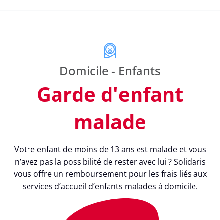
Domicile - Enfants
Garde d'enfant
malade
Votre enfant de moins de 13 ans est malade et vous
n’avez pas la possibilité de rester avec lui ? Solidaris
vous offre un remboursement pour les frais liés aux
services d’accueil d’enfants malades à domicile.