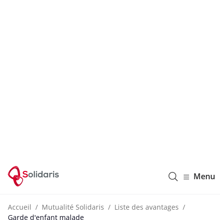
Solidaris Wallonie
Menu
Accueil
Mutualité Solidaris
Liste des avantages
Garde d'enfant malade