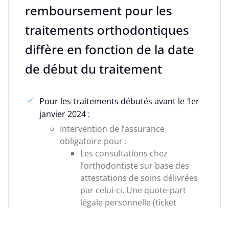
remboursement pour les
traitements orthodontiques
diffère en fonction de la date
de début du traitement
Pour les traitements débutés avant le 1er
janvier 2024 :
Intervention de l’assurance
obligatoire pour :
Les consultations chez
l’orthodontiste sur base des
attestations de soins délivrées
par celui-ci. Une quote-part
légale personnelle (ticket
modérateur) restera à votre
charge.