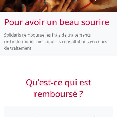
Pour avoir un beau sourire
Solidaris rembourse les frais de traitements
orthodontiques ainsi que les consultations en cours
de traitement
Qu’est-ce qui est
remboursé ?