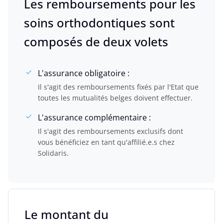
Les remboursements pour les
soins orthodontiques sont
composés de deux volets
L'assurance obligatoire :
Il s'agit des remboursements fixés par l'Etat que
toutes les mutualités belges doivent effectuer.
L'assurance complémentaire :
Il s'agit des remboursements exclusifs dont
vous bénéficiez en tant qu'affilié.e.s chez
Solidaris.
Le montant du