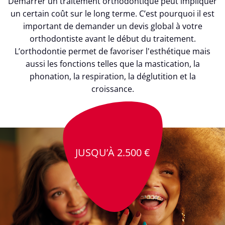
Démarrer un traitement orthodontique peut impliquer
un certain coût sur le long terme. C’est pourquoi il est
important de demander un devis global à votre
orthodontiste avant le début du traitement.
L’orthodontie permet de favoriser l'esthétique mais
aussi les fonctions telles que la mastication, la
phonation, la respiration, la déglutition et la
croissance.
JUSQU’À 2.500 €