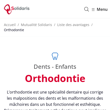
Solidaris Wallonie
Menu
Accueil
Mutualité Solidaris
Liste des avantages
Orthodontie
Dents - Enfants
Orthodontie
L’orthodontie est une spécialité dentaire qui corrige
les malpositions des dents et les malformations des
mâchoires dans un but fonctionnel et esthétique.