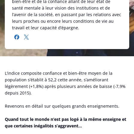
bien-être et de la confiance allant de leur état de
santé mentale à leur vision des institutions et de
l’avenir de la société, en passant par les relations avec
leurs proches ou encore leurs conditions de vie au
travail et leur capacité d’épargne.
L’indice composite confiance et bien-être moyen de la
population s’établit à 52,2 cette année, s’améliorant
légèrement (+1,8%) après plusieurs années de baisse (-7,9%
depuis 2015).
Revenons en détail sur quelques grands enseignements.
Quand tout le monde n’est pas logé à la même enseigne et
que certaines inégalités s’aggravent…