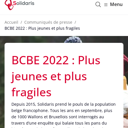
Solidaris Wallonie
Menu
Accueil
Communiqués de presse
BCBE 2022 : Plus jeunes et plus fragiles
BCBE 2022 : Plus
jeunes et plus
fragiles
Depuis 2015, Solidaris prend le pouls de la population
belge francophone. Tous les ans en septembre, plus
de 1000 Wallons et Bruxellois sont interrogés au
travers d’une enquête qui balaie tous les pans du