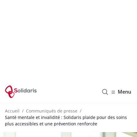
Solidaris Wallonie
Menu
Accueil
Communiqués de presse
Santé mentale et invalidité : Solidaris plaide pour des soins
plus accessibles et une prévention renforcée