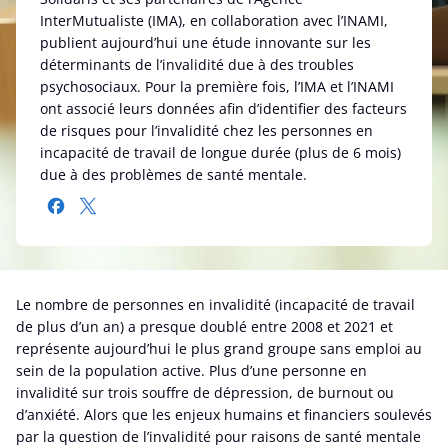
InterMutualiste (IMA), en collaboration avec l’INAMI,
publient aujourd’hui une étude innovante sur les
déterminants de l’invalidité due à des troubles
psychosociaux. Pour la première fois, l’IMA et l’INAMI
ont associé leurs données afin d’identifier des facteurs
de risques pour l’invalidité chez les personnes en
incapacité de travail de longue durée (plus de 6 mois)
due à des problèmes de santé mentale.
Le nombre de personnes en invalidité (incapacité de travail
de plus d’un an) a presque doublé entre 2008 et 2021 et
représente aujourd’hui le plus grand groupe sans emploi au
sein de la population active. Plus d’une personne en
invalidité sur trois souffre de dépression, de burnout ou
d’anxiété. Alors que les enjeux humains et financiers soulevés
par la question de l’invalidité pour raisons de santé mentale