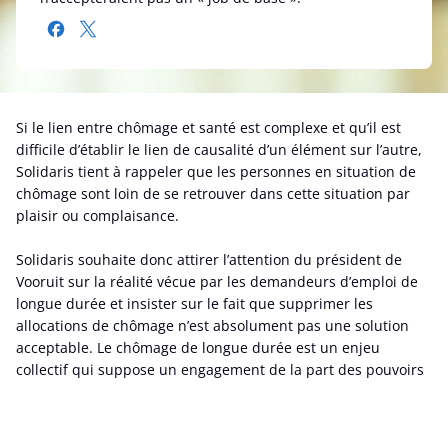
Si le lien entre chômage et santé est complexe et qu’il est
difficile d’établir le lien de causalité d’un élément sur l’autre,
Solidaris tient à rappeler que les personnes en situation de
chômage sont loin de se retrouver dans cette situation par
plaisir ou complaisance.
Solidaris souhaite donc attirer l’attention du président de
Vooruit sur la réalité vécue par les demandeurs d’emploi de
longue durée et insister sur le fait que supprimer les
allocations de chômage n’est absolument pas une solution
acceptable. Le chômage de longue durée est un enjeu
collectif qui suppose un engagement de la part des pouvoirs
publics auprès des personnes en situation de chômage.
Par ailleurs, de nombreuses études menées ces dernières