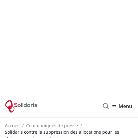
Solidaris Wallonie
Menu
Accueil
Communiqués de presse
Solidaris contre la suppression des allocations pour les