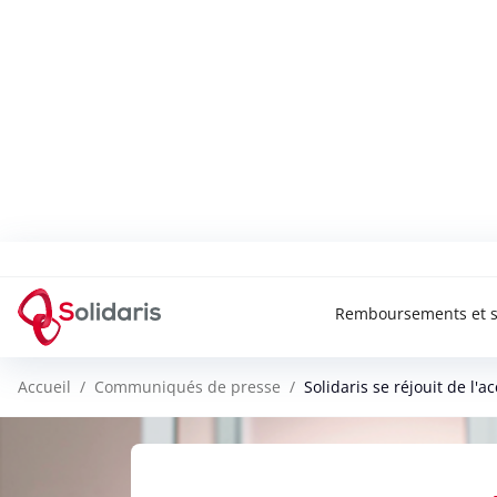
Solidaris Wallonie
Remboursements et s
Accueil
Communiqués de presse
Solidaris se réjouit de l'