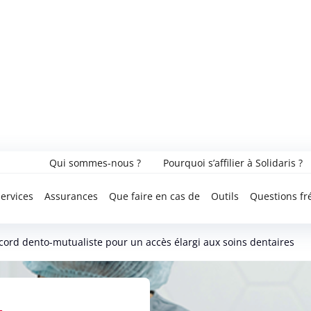
Qui sommes-nous ?
Pourquoi s’affilier à Solidaris ?
ervices
Assurances
Que faire en cas de
Outils
Questions fr
accord dento-mutualiste pour un accès élargi aux soins dentaires