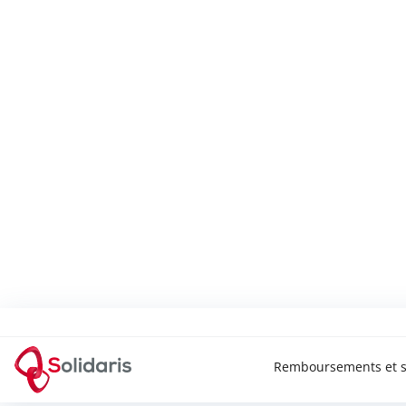
Solidaris Wallonie
Remboursements et s