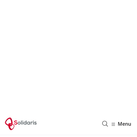
Solidaris Wallonie
Menu