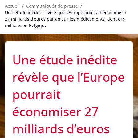
Accueil
Communiqués de presse
Une étude inédite révèle que l’Europe pourrait économiser
27 milliards d’euros par an sur les médicaments, dont 819
millions en Belgique
Une étude inédite
révèle que l’Europe
pourrait
économiser 27
milliards d’euros