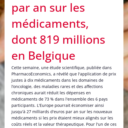
par an sur les
médicaments,
dont 819 millions
en Belgique
Cette semaine, une étude scientifique, publiée dans
PharmacoEconomics, a révélé que l'application de prix
justes à dix médicaments dans les domaines de
l’oncologie, des maladies rares et des affections
chroniques aurait réduit les dépenses en
médicaments de 73 % dans l'ensemble des 6 pays
participants. L'Europe pourrait économiser ainsi
jusqu'à 27 milliards d'euros par an sur les nouveaux
médicaments si les prix étaient mieux alignés sur les
coûts réels et la valeur thérapeutique. Pour l'un de ces