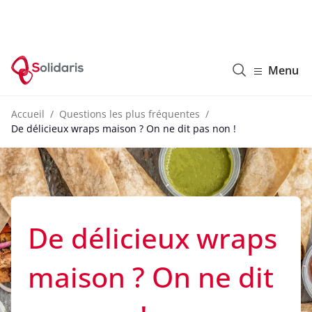
Solidaris Wallonie
Menu
Accueil
Questions les plus fréquentes
De délicieux wraps maison ? On ne dit pas non !
De délicieux wraps
maison ? On ne dit