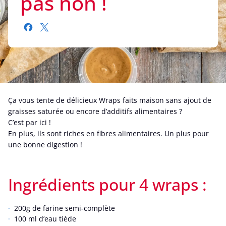
pas non !
Ça vous tente de délicieux Wraps faits maison sans ajout de
graisses saturée ou encore d’additifs alimentaires ?
C’est par ici !
En plus, ils sont riches en fibres alimentaires. Un plus pour
une bonne digestion !
Ingrédients pour 4 wraps :
200g de farine semi-complète
100 ml d’eau tiède