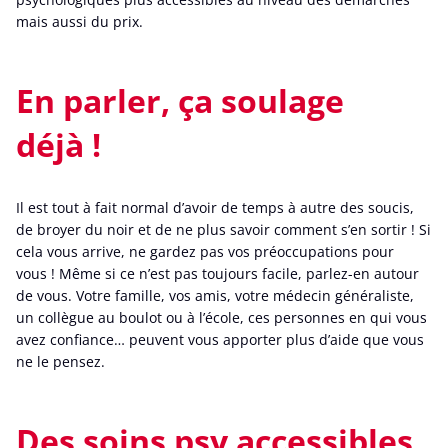
mais aussi du prix.
En parler, ça soulage
déjà !
Il est tout à fait normal d’avoir de temps à autre des soucis,
de broyer du noir et de ne plus savoir comment s’en sortir ! Si
cela vous arrive, ne gardez pas vos préoccupations pour
vous ! Même si ce n’est pas toujours facile, parlez-en autour
de vous. Votre famille, vos amis, votre médecin généraliste,
un collègue au boulot ou à l’école, ces personnes en qui vous
avez confiance… peuvent vous apporter plus d’aide que vous
ne le pensez.
Des soins psy accessibles