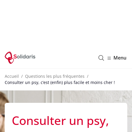
Solidaris Wallonie
Menu
Accueil
Questions les plus fréquentes
Consulter un psy, c’est (enfin) plus facile et moins cher !
Consulter un psy,