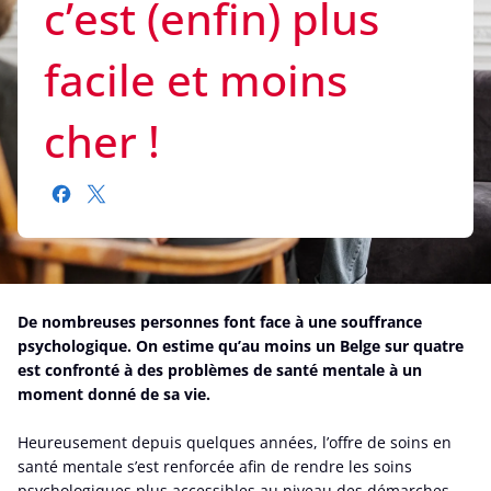
c’est (enfin) plus
facile et moins
cher !
De nombreuses personnes font face à une souffrance
psychologique. On estime qu’au moins un Belge sur quatre
est confronté à des problèmes de santé mentale à un
moment donné de sa vie.
Heureusement depuis quelques années, l’offre de soins en
santé mentale s’est renforcée afin de rendre les soins
psychologiques plus accessibles au niveau des démarches