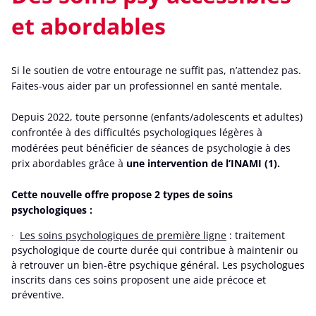
et abordables
Si le soutien de votre entourage ne suffit pas, n’attendez pas.
Faites-vous aider par un professionnel en santé mentale.
Depuis 2022, toute personne (enfants/adolescents et adultes)
confrontée à des difficultés psychologiques légères à
modérées peut bénéficier de séances de psychologie à des
prix abordables grâce à
une intervention de l’INAMI (1).
Cette nouvelle offre propose 2 types de soins
psychologiques :
Les soins psychologiques de première ligne
: traitement
psychologique de courte durée qui contribue à maintenir ou
à retrouver un bien-être psychique général. Les psychologues
inscrits dans ces soins proposent une aide précoce et
préventive.
Les soins psychologiques spécialisés
s’adressent aux