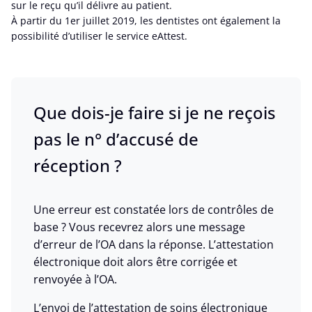
sur le reçu qu’il délivre au patient.
À partir du 1er juillet 2019, les dentistes ont également la
possibilité d’utiliser le service eAttest.
Que dois-je faire si je ne reçois
pas le n° d’accusé de
réception ?
Une erreur est constatée lors de contrôles de
base ? Vous recevrez alors une message
d’erreur de l’OA dans la réponse. L’attestation
électronique doit alors être corrigée et
renvoyée à l’OA.
L’envoi de l’attestation de soins électronique