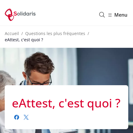
Solidaris Wallonie
Menu
Accueil
Questions les plus fréquentes
eAttest, c'est quoi ?
eAttest, c'est quoi ?