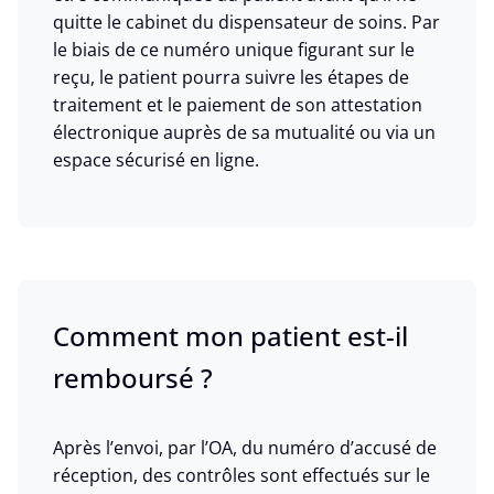
quitte le cabinet du dispensateur de soins. Par
le biais de ce numéro unique figurant sur le
reçu, le patient pourra suivre les étapes de
traitement et le paiement de son attestation
électronique auprès de sa mutualité ou via un
espace sécurisé en ligne.
Comment mon patient est-il
remboursé ?
​Après l’envoi, par l’OA, du numéro d’accusé de
réception, des contrôles sont effectués sur le