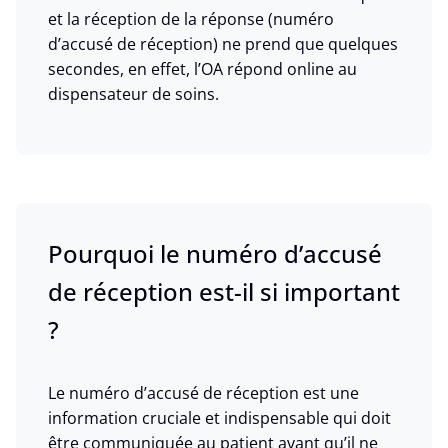
et la réception de la réponse (numéro
d’accusé de réception) ne prend que quelques
secondes, en effet, l’OA répond online au
dispensateur de soins.
Pourquoi le numéro d’accusé
de réception est-il si important
?
Le numéro d’accusé de réception est une
information cruciale et indispensable qui doit
être communiquée au patient avant qu’il ne