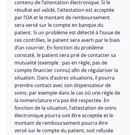
contenu de l’attestation électronique. Si le
résultat est validé, l’attestation est acceptée
par l’OA et le montant de remboursement
sera versé sur le compte en banque du
patient. Si un problème est détecté à l’issue de
ces contrôles, le patient sera averti par le biais
d’un courrier. En fonction du problème
constaté, le patient sera prié de contacter sa
mutualité (exemple : pas en règle, pas de
compte financier connu) afin de régulariser la
situation. Dans d’autres situations, il pourra
prendre contact avec son dispensateur de
soins, par exemple dans le cas où une règle de
la nomenclature n’a pas été respectée. En
fonction de la situation, l’attestation de soins
électronique pourra soit être acceptée et le
montant de remboursement pourra être
versé sur le compte du patient, soit refusée