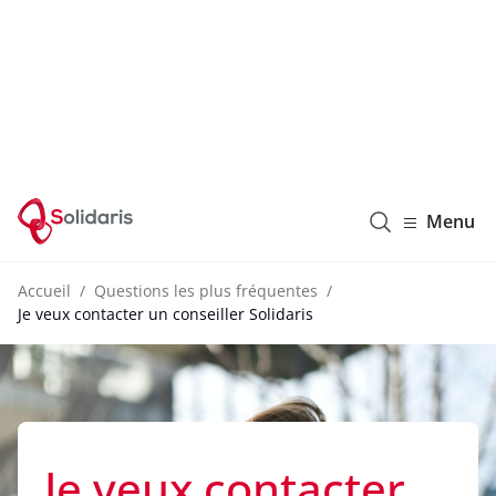
Solidaris Wallonie
Menu
Accueil
Questions les plus fréquentes
Je veux contacter un conseiller Solidaris
Je veux contacter