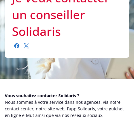
un conseiller
Solidaris
Vous souhaitez contacter Solidaris ?
Nous sommes à votre service dans nos agences, via notre
contact center, notre site web, l’app Solidaris, votre guichet
en ligne e-Mut ainsi que via nos réseaux sociaux.