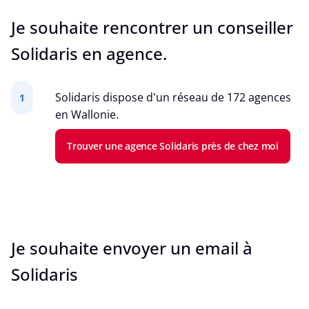
Je souhaite rencontrer un conseiller
Solidaris en agence.
Solidaris dispose d'un réseau de 172 agences
1
en Wallonie.
Trouver une agence Solidaris près de chez moi
Je souhaite envoyer un email à
Solidaris