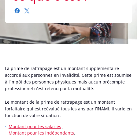
La prime de rattrapage est un montant supplémentaire
accordé aux personnes en invalidité. Cette prime est soumise
à l’impôt des personnes physiques mais aucun précompte
professionnel n’est retenu par la mutualité.
Le montant de la prime de rattrapage est
un montant
forfaitaire qui est réévalué tous les ans par l’INAMI. Il varie en
fonction de votre situation :
Montant pour les salariés
;
Montant pour les indépendants
.