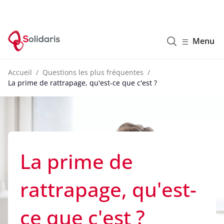
Solidaris Wallonie
Menu
Accueil
Questions les plus fréquentes
La prime de rattrapage, qu'est-ce que c'est ?
La prime de
rattrapage, qu'est-
ce que c'est ?