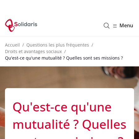
Solidaris Wallonie
Menu
Accueil
Questions les plus fréquentes
Droits et avantages sociaux
Qu'est-ce qu'une mutualité ? Quelles sont ses missions ?
Qu'est-ce qu'une
mutualité ? Quelles