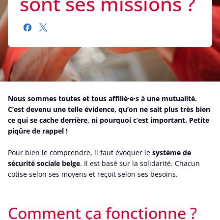
sont ses missions ?
Nous sommes toutes et tous affilié·e·s à une mutualité.
C’est devenu une telle évidence, qu’on ne sait plus très bien
ce qui se cache derrière, ni pourquoi c’est important. Petite
piqûre de rappel !
Pour bien le comprendre, il faut évoquer le
système de
sécurité sociale belge
. Il est basé sur la solidarité. Chacun
cotise selon ses moyens et reçoit selon ses besoins.
Comment ça fonctionne ?