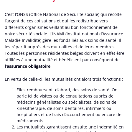
C’est l’ONSS (Office National de Sécurité sociale) qui récolte
l’argent de ces cotisations et qui les redistribue vers
différents organismes veillant au bon fonctionnement de
notre sécurité sociale. L’INAMI (Institut national d’Assurance
Maladie Invalidité) gère les fonds liés aux soins de santé. Il
les répartit auprès des mutualités et de leurs membres.
Toutes les personnes résidentes belges doivent en effet être
affiliées à une mutualité et bénéficient par conséquent de
l’assurance obligatoire
.
En vertu de celle-ci, les mutualités ont alors trois fonctions :
Elles remboursent, d’abord, des soins de santé. On
parle ici de visites ou de consultations auprès de
médecins généralistes ou spécialistes, de soins de
kinésithérapie, de soins dentaires, infirmiers ou
hospitaliers et de frais d’accouchement ou encore de
médicaments.
Les mutualités garantissent ensuite une indemnité en