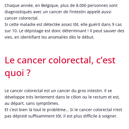
Chaque année, en Belgique, plus de 8.000 personnes sont
diagnostiqués avec un cancer de l’intestin appelé aussi
cancer colorectal.
Si cette maladie est détectée assez tôt, elle guérit dans 9 cas
sur 10. Le dépistage est donc déterminant ! Il peut sauver des
vies, en identifiant les anomalies dès le début.
Le cancer colorectal, c’est
quoi ?
Le cancer colorectal est un cancer du gros intestin. Il se
développe très lentement dans le côlon ou le rectum et est,
au départ, sans symptômes.
Et c’est bien là tout le problème… Si le cancer colorectal n’est
pas dépisté suffisamment tôt, il est plus difficile à soigner.