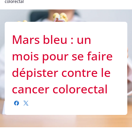
colorectal
Mars bleu : un
mois pour se faire
dépister contre le
cancer colorectal