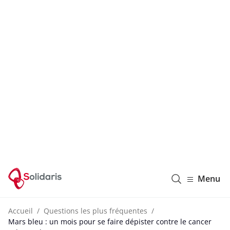
Solidaris Wallonie
Menu
Accueil
Questions les plus fréquentes
Mars bleu : un mois pour se faire dépister contre le cancer