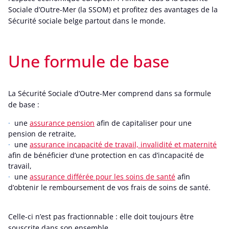
Sociale d’Outre-Mer (la SSOM) et profitez des avantages de la
Sécurité sociale belge partout dans le monde.
Une formule de base
La Sécurité Sociale d’Outre-Mer comprend dans sa formule
de base :
une
assurance pension
afin de capitaliser pour une
pension de retraite,
une
assurance incapacité de travail, invalidité et maternité
afin de bénéficier d’une protection en cas d’incapacité de
travail,
une
assurance différée pour les soins de santé
afin
d’obtenir le remboursement de vos frais de soins de santé.
Celle-ci n’est pas fractionnable : elle doit toujours être
souscrite dans son ensemble.