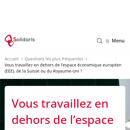
Solidaris Wallonie
Menu
Accueil
Questions les plus fréquentes
Vous travaillez en dehors de l’espace économique européen
(EEE), de la Suisse ou du Royaume-Uni ?
Vous travaillez en
dehors de l’espace