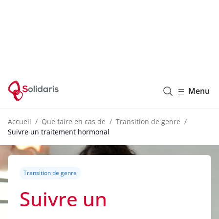
Solidaris Wallonie
Menu
Accueil
Que faire en cas de
Transition de genre
Suivre un traitement hormonal
Transition de genre
Suivre un