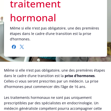
traitement
hormonal
Même si elle n'est pas obligatoire, une des premières
étapes dans le cadre d’une transition est la prise
d’hormones.
Même si elle n’est pas obligatoire, une des premières étapes
dans le cadre d’une transition est la
prise d’hormones
.
Celles-ci vous seront prescrites par un médecin. La prise
d’hormones peut commencer dès l’âge de 16 ans.
Les traitements hormonaux ne sont pas uniquement
prescriptibles par des spécialistes en endocrinologie. Un
médecin généraliste compétent pourra accompagner cette