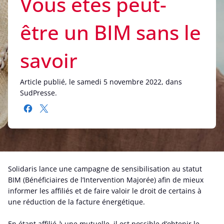
Vous êtes peut-
être un BIM sans le
savoir
Article publié, le samedi 5 novembre 2022, dans
SudPresse.
Solidaris lance une campagne de sensibilisation au statut
BIM (Bénéficiaires de l’Intervention Majorée) afin de mieux
informer les affiliés et de faire valoir le droit de certains à
une réduction de la facture énergétique.
En étant affilié à une mutuelle, il est possible d’obtenir le