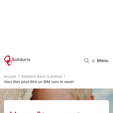
Solidaris Wallonie
Menu
Accueil
Solidaris dans la presse
Vous êtes peut-être un BIM sans le savoir