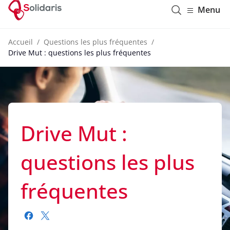
Solidaris Wallonie
Menu
Accueil
Questions les plus fréquentes
Drive Mut : questions les plus fréquentes
Drive Mut :
questions les plus
fréquentes