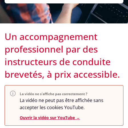
Un accompagnement
professionnel par des
instructeurs de conduite
brevetés, à prix accessible.
La vidéo ne s'affiche pas correctement ?
La vidéo ne peut pas être affichée sans
accepter les cookies YouTube.
Ouvrir la vidéo sur YouTube →