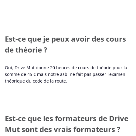
Est-ce que je peux avoir des cours
de théorie ?
Oui, Drive Mut donne 20 heures de cours de théorie pour la
somme de 45 € mais notre asbl ne fait pas passer l’examen
théorique du code de la route.
Est-ce que les formateurs de Drive
Mut sont des vrais formateurs ?