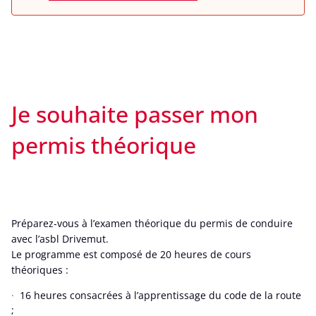
Je souhaite passer mon
permis théorique
Préparez-vous à l’examen théorique du permis de conduire
avec l’asbl Drivemut.
Le programme est composé de 20 heures de cours
théoriques :
16 heures consacrées à l’apprentissage du code de la route
;