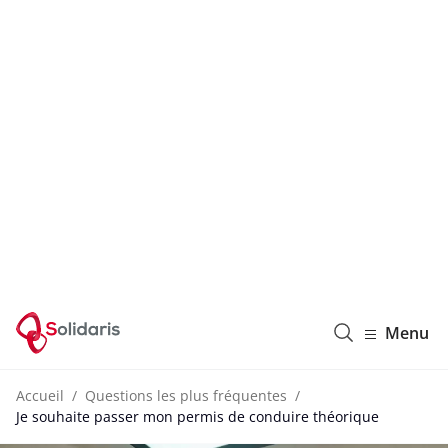
Solidaris Wallonie
Menu
Accueil
Questions les plus fréquentes
Je souhaite passer mon permis de conduire théorique