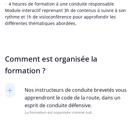
4 heures de formation à une conduite responsable
Module interactif reprenant 3h de contenus à suivre à son
rythme et 1h de visioconférence pour approfondir les
différentes thématiques abordées.
Comment est organisée la
formation ?
Nos instructeurs de conduite brevetés vous
apprendront le code de la route, dans un
esprit de conduite défensive.
La formation est organisée comme suit :
Voir plus