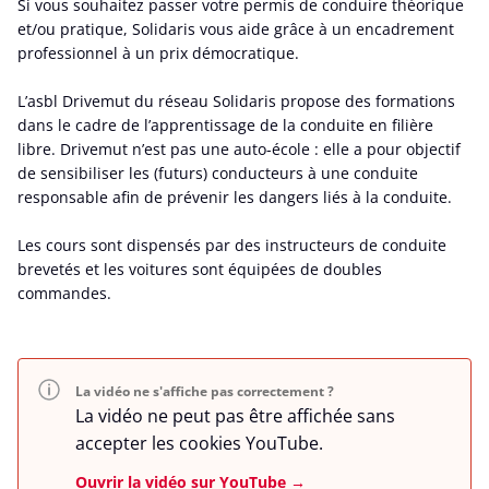
Si vous souhaitez passer votre permis de conduire théorique
et/ou pratique, Solidaris vous aide grâce à un encadrement
professionnel à un prix démocratique.
L’asbl Drivemut du réseau Solidaris propose des formations
dans le cadre de l’apprentissage de la conduite en filière
libre. Drivemut n’est pas une auto-école : elle a pour objectif
de sensibiliser les (futurs) conducteurs à une conduite
responsable afin de prévenir les dangers liés à la conduite.
Les cours sont dispensés par des instructeurs de conduite
brevetés et les voitures sont équipées de doubles
commandes.
La vidéo ne s'affiche pas correctement ?
La vidéo ne peut pas être affichée sans
accepter les cookies YouTube.
Ouvrir la vidéo sur YouTube →