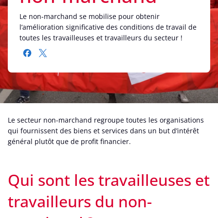
Le non-marchand se mobilise pour obtenir
l’amélioration significative des conditions de travail de
toutes les travailleuses et travailleurs du secteur !
Le secteur non-marchand regroupe toutes les organisations
qui fournissent des biens et services dans un but d’intérêt
général plutôt que de profit financier.
Qui sont les travailleuses et
travailleurs du non-