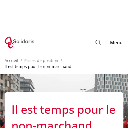
Solidaris Wallonie
Menu
Accueil
Prises de position
Il est temps pour le non-marchand
Il est temps pour le
non-marchand