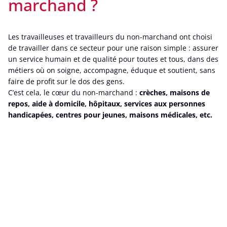
marchand ?
Les travailleuses et travailleurs du non-marchand ont choisi
de travailler dans ce secteur pour une raison simple : assurer
un service humain et de qualité pour toutes et tous, dans des
métiers où on soigne, accompagne, éduque et soutient, sans
faire de profit sur le dos des gens.
C’est cela, le cœur du non-marchand :
crèches, maisons de
repos, aide à domicile, hôpitaux, services aux personnes
handicapées, centres pour jeunes, maisons médicales, etc.
Pourquoi les travailleuses
et travailleurs se
mobilisent ?