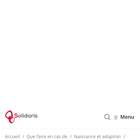
Solidaris Wallonie
Menu
Accueil
Que faire en cas de
Naissance et adoption