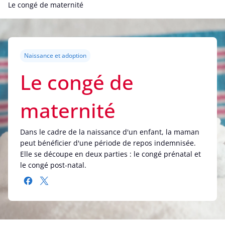
Le congé de maternité
Naissance et adoption
Le congé de
maternité
Dans le cadre de la naissance d'un enfant, la maman
peut bénéficier d'une période de repos indemnisée.
Elle se découpe en deux parties : le congé prénatal et
le congé post-natal.