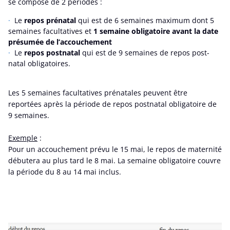
se compose de 2 périodes :
Le
repos prénatal
qui est de 6 semaines maximum dont 5
semaines facultatives et
1 semaine obligatoire avant la date
présumée de l’accouchement
Le
repos postnatal
qui est de 9 semaines de repos post-
natal obligatoires.
Les 5 semaines facultatives prénatales peuvent être
reportées après la période de repos postnatal obligatoire de
9 semaines.
Exemple
:
Pour un accouchement prévu le 15 mai, le repos de maternité
débutera au plus tard le 8 mai. La semaine obligatoire couvre
la période du 8 au 14 mai inclus.