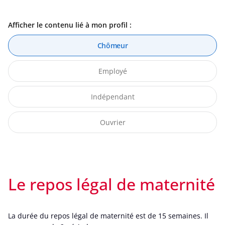
Afficher le contenu lié à mon profil :
Chômeur
Employé
Indépendant
Ouvrier
Le repos légal de maternité
La durée du repos légal de maternité est de 15 semaines. Il