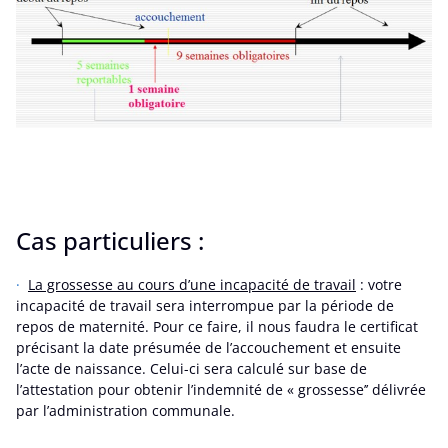
Cas particuliers :
La grossesse au cours d’une incapacité de travail
: votre
incapacité de travail sera interrompue par la période de
repos de maternité. Pour ce faire, il nous faudra le certificat
précisant la date présumée de l’accouchement et ensuite
l’acte de naissance. Celui-ci sera calculé sur base de
l’attestation pour obtenir l’indemnité de « grossesse’’ délivrée
par l’administration communale.